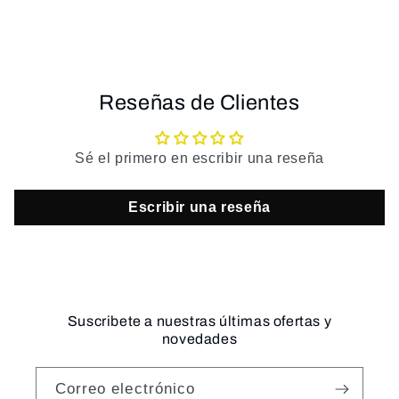
Reseñas de Clientes
Sé el primero en escribir una reseña
Escribir una reseña
Suscribete a nuestras últimas ofertas y
novedades
Correo electrónico